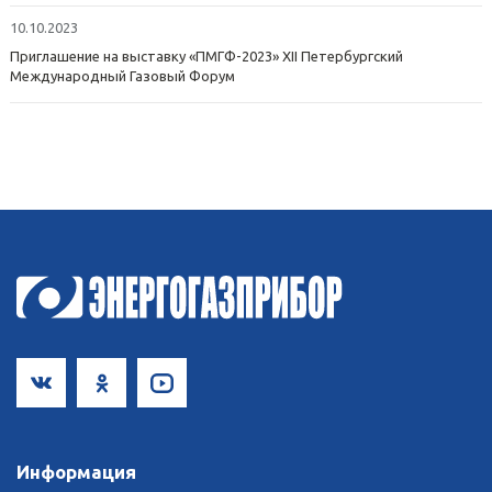
10.10.2023
Приглашение на выставку «ПМГФ-2023» XII Петербургский
Международный Газовый Форум
Информация