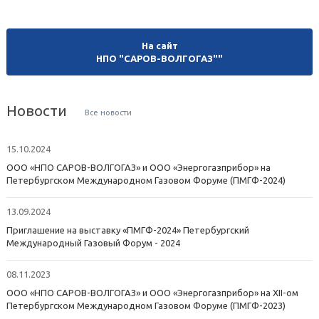
На сайт
НПО "САРОВ-ВОЛГОГАЗ""
Новости
Все новости
15.10.2024
ООО «НПО САРОВ-ВОЛГОГАЗ» и ООО «Энергогазприбор» на
Петербургском Международном Газовом Форуме (ПМГФ-2024)
13.09.2024
Приглашение на выставку «ПМГФ-2024» Петербургский
Международный Газовый Форум - 2024
08.11.2023
ООО «НПО САРОВ-ВОЛГОГАЗ» и ООО «Энергогазприбор» на XII-ом
Петербургском Международном Газовом Форуме (ПМГФ-2023)