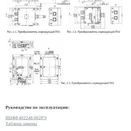
Руководство по эксплуатации:
ИЦФР.402248.002РЭ
Таблица замены