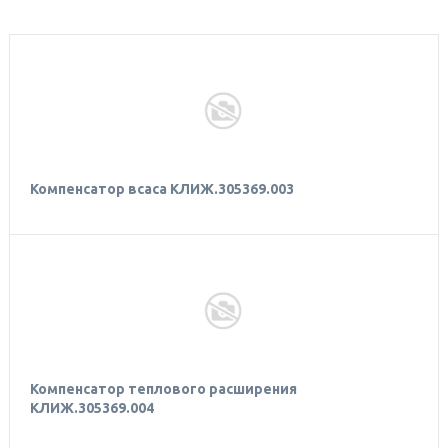
Компенсатор всаса КЛИЖ.305369.003
Компенсатор теплового расширения
КЛИЖ.305369.004