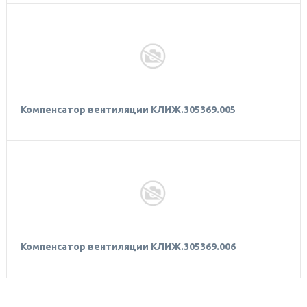
Компенсатор вентиляции КЛИЖ.305369.005
Компенсатор вентиляции КЛИЖ.305369.006