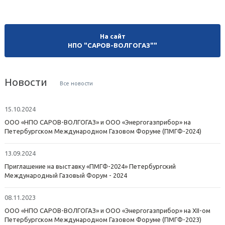
На сайт
НПО "САРОВ-ВОЛГОГАЗ""
Новости
Все новости
15.10.2024
ООО «НПО САРОВ-ВОЛГОГАЗ» и ООО «Энергогазприбор» на
Петербургском Международном Газовом Форуме (ПМГФ-2024)
13.09.2024
Приглашение на выставку «ПМГФ-2024» Петербургский
Международный Газовый Форум - 2024
08.11.2023
ООО «НПО САРОВ-ВОЛГОГАЗ» и ООО «Энергогазприбор» на XII-ом
Петербургском Международном Газовом Форуме (ПМГФ-2023)