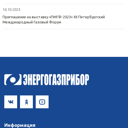
10.10.2023
Приглашение на выставку «ПМГФ-2023» XII Петербургский
Международный Газовый Форум
Информация