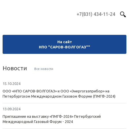
+7(831) 434-11-24
На сайт
НПО "САРОВ-ВОЛГОГАЗ""
Новости
Все новости
15.10.2024
ООО «НПО САРОВ-ВОЛГОГАЗ» и ООО «Энергогазприбор» на
Петербургском Международном Газовом Форуме (ПМГФ-2024)
13.09.2024
Приглашение на выставку «ПМГФ-2024» Петербургский
Международный Газовый Форум - 2024