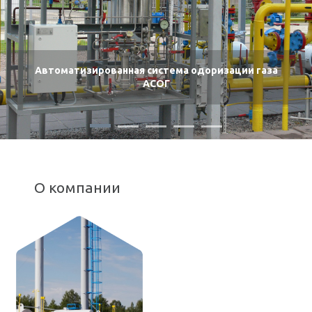
Автоматизированная система одоризации газа
АСОГ
О компании