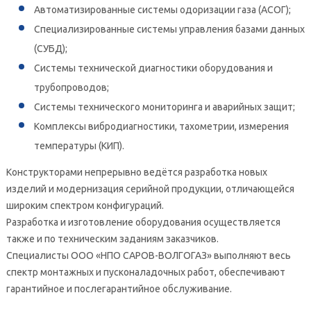
­Автоматизированные системы одоризации газа (АСОГ);
­Специализированные системы управления базами данных
(СУБД);
­Системы технической диагностики оборудования и
трубопроводов;
­Системы технического мониторинга и аварийных защит;
­Комплексы вибродиагностики, тахометрии, измерения
температуры (КИП).
Конструкторами непрерывно ведётся разработка новых
изделий и модернизация серийной продукции, отличающейся
широким спектром конфигураций.
Разработка и изготовление оборудования осуществляется
также и по техническим заданиям заказчиков.
Специалисты ООО «НПО САРОВ-ВОЛГОГАЗ» выполняют весь
спектр монтажных и пусконаладочных работ, обеспечивают
гарантийное и послегарантийное обслуживание.