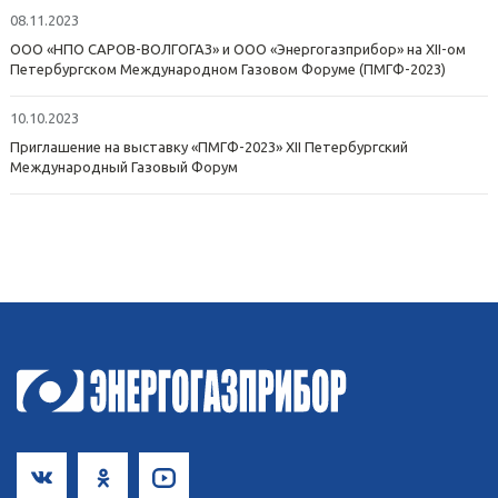
08.11.2023
ООО «НПО САРОВ-ВОЛГОГАЗ» и ООО «Энергогазприбор» на XII-ом
Петербургском Международном Газовом Форуме (ПМГФ-2023)
10.10.2023
Приглашение на выставку «ПМГФ-2023» XII Петербургский
Международный Газовый Форум